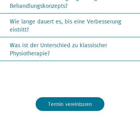
Behandlungskonzepts?
Wie lange dauert es, bis eine Verbesserung
eintritt?
Was ist der Unterschied zu klassischer
Physiotherapie?
Termin vereinbaren