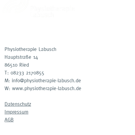
Physiotherapie Labusch
Hauptstraße 14
86510 Ried
T: 08233 2170855
M: info@physiotherapie-labusch.de
W: www.physiotherapie-labusch.de
Datenschutz
Impressum
AGB