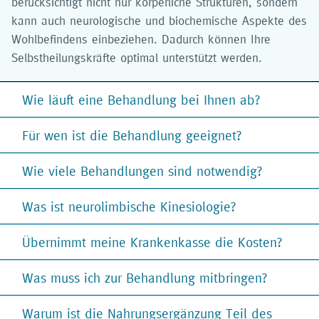
berücksichtigt nicht nur körperliche Strukturen, sondern
kann auch neurologische und biochemische Aspekte des
Wohlbefindens einbeziehen. Dadurch können Ihre
Selbstheilungskräfte optimal unterstützt werden.
Wie läuft eine Behandlung bei Ihnen ab?
Für wen ist die Behandlung geeignet?
Wie viele Behandlungen sind notwendig?
Was ist neurolimbische Kinesiologie?
Übernimmt meine Krankenkasse die Kosten?
Was muss ich zur Behandlung mitbringen?
Warum ist die Nahrungsergänzung Teil des