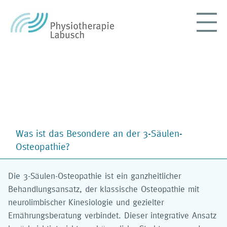
Häufig gestellte Fragen - FAQ
Was ist das Besondere an der 3-Säulen-
Osteopathie?
Die 3-Säulen-Osteopathie ist ein ganzheitlicher
Behandlungsansatz, der klassische Osteopathie mit
neurolimbischer Kinesiologie und gezielter
Ernährungsberatung verbindet. Dieser integrative Ansatz